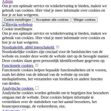
Admin
Om je een optimale service en winkelervaring te bieden, maken we
gebruik van cookies. Hier vind je meer informatie over cookies en
hoe je ze kan weigeren.
Cookie instellingen
Accepteer alle cookies
Weiger cookies
Cookie instellingen
Om je een optimale service en winkelervaring te bieden, maken we
gebruik van cookies. Hier vind je meer informatie over cookies en
hoe je ze kan weigeren.
Noodzakelijk, altijd ingeschakeld
Noodzakelijke cookies zijn cruciaal voor de basisfuncties van de
website en zonder deze werkt de website niet op de beoogde manier.
Deze cookies slaan geen persoonlijk identificeerbare gegevens op.
Functionele cookies
Functionele cookies helpen bepaalde functionaliteiten uit te voeren,
zoals het delen van de inhoud van de website op sociale
mediaplatforms, het verzamelen van feedback en andere functies
van derden.
Analytische cookies
Analytische cookies worden gebruikt om te begrijpen hoe bezoekers
omgaan met de website. Deze cookies helpen informatie te
verstrekken over de statistieken van het aantal bezoekers, het
bouncepercentage, de verkeersbron, enz.