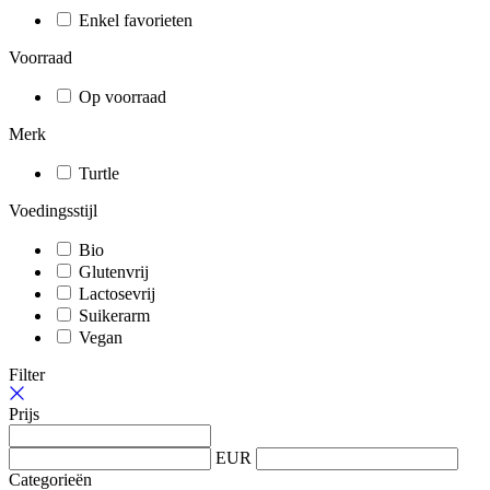
Enkel favorieten
Voorraad
Op voorraad
Merk
Turtle
Voedingsstijl
Bio
Glutenvrij
Lactosevrij
Suikerarm
Vegan
Filter
Prijs
EUR
Categorieën