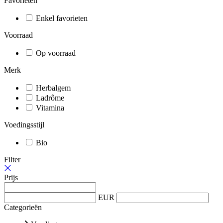
Favorieten
Enkel favorieten
Voorraad
Op voorraad
Merk
Herbalgem
Ladrôme
Vitamina
Voedingsstijl
Bio
Filter
Prijs
EUR
Categorieën