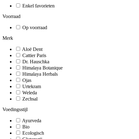
Enkel favorieten
Voorraad
Op voorraad
Merk
Aloë Dent
Cattier Paris
Dr. Hauschka
Himalaya Botanique
Himalaya Herbals
Ojas
Urtekram
Weleda
Zechsal
Voedingsstijl
Ayurveda
Bio
Ecologisch