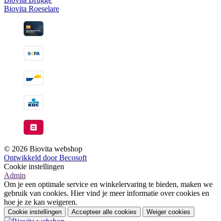
Biovita Roeselare
© 2026 Biovita webshop
Ontwikkeld door Becosoft
Cookie instellingen
Admin
Om je een optimale service en winkelervaring te bieden, maken we
gebruik van cookies. Hier vind je meer informatie over cookies en
hoe je ze kan weigeren.
Cookie instellingen
Accepteer alle cookies
Weiger cookies