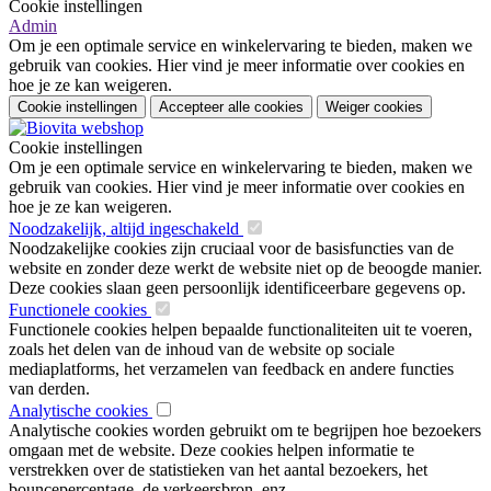
Cookie instellingen
Admin
Om je een optimale service en winkelervaring te bieden, maken we
gebruik van cookies. Hier vind je meer informatie over cookies en
hoe je ze kan weigeren.
Cookie instellingen
Accepteer alle cookies
Weiger cookies
Cookie instellingen
Om je een optimale service en winkelervaring te bieden, maken we
gebruik van cookies. Hier vind je meer informatie over cookies en
hoe je ze kan weigeren.
Noodzakelijk, altijd ingeschakeld
Noodzakelijke cookies zijn cruciaal voor de basisfuncties van de
website en zonder deze werkt de website niet op de beoogde manier.
Deze cookies slaan geen persoonlijk identificeerbare gegevens op.
Functionele cookies
Functionele cookies helpen bepaalde functionaliteiten uit te voeren,
zoals het delen van de inhoud van de website op sociale
mediaplatforms, het verzamelen van feedback en andere functies
van derden.
Analytische cookies
Analytische cookies worden gebruikt om te begrijpen hoe bezoekers
omgaan met de website. Deze cookies helpen informatie te
verstrekken over de statistieken van het aantal bezoekers, het
bouncepercentage, de verkeersbron, enz.