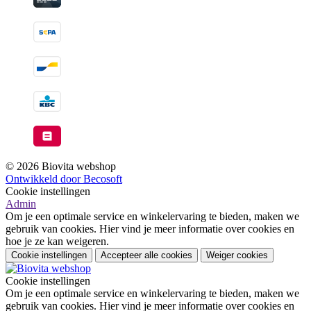
© 2026 Biovita webshop
Ontwikkeld door Becosoft
Cookie instellingen
Admin
Om je een optimale service en winkelervaring te bieden, maken we
gebruik van cookies. Hier vind je meer informatie over cookies en
hoe je ze kan weigeren.
Cookie instellingen
Accepteer alle cookies
Weiger cookies
Cookie instellingen
Om je een optimale service en winkelervaring te bieden, maken we
gebruik van cookies. Hier vind je meer informatie over cookies en