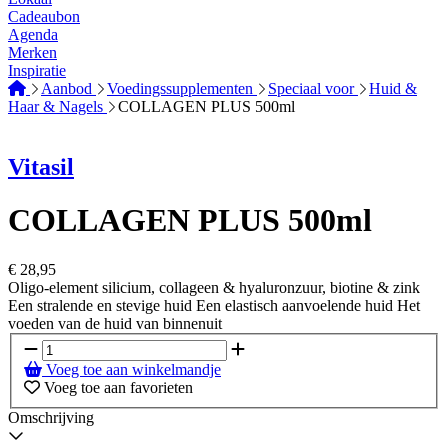
Cadeaubon
Agenda
Merken
Inspiratie
Aanbod
Voedingssupplementen
Speciaal voor
Huid &
Haar & Nagels
COLLAGEN PLUS 500ml
Vitasil
COLLAGEN PLUS 500ml
€
28,95
Oligo-element silicium, collageen & hyaluronzuur, biotine & zink
Een stralende en stevige huid Een elastisch aanvoelende huid Het
voeden van de huid van binnenuit
Voeg toe aan winkelmandje
Voeg toe aan favorieten
Omschrijving