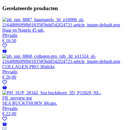
Gerelateerde producten
Haar en Nagels 45 tab.
Physalis
€
16,50
COLLAGEN PRO 30sticks
Physalis
€
26,00
SEA BUCKTHORN 30caps.
Physalis
€
22,00