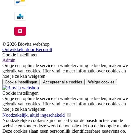
© 2026 Biovita webshop
Ontwikkeld door Becosoft
Cookie instellingen
Admin
Om je een optimale service en winkelervaring te bieden, maken we
gebruik van cookies. Hier vind je meer informatie over cookies en
hoe je ze kan weigeren.
Cookie instellingen
Accepteer alle cookies
Weiger cookies
Cookie instellingen
Om je een optimale service en winkelervaring te bieden, maken we
gebruik van cookies. Hier vind je meer informatie over cookies en
hoe je ze kan weigeren.
Noodzakelijk, altijd ingeschakeld
Noodzakelijke cookies zijn cruciaal voor de basisfuncties van de
website en zonder deze werkt de website niet op de beoogde manier.
Deze cookies slaan geen persoonlijk identificeerbare gegevens op.