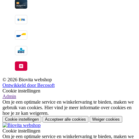
© 2026 Biovita webshop
Ontwikkeld door Becosoft
Cookie instellingen
Admin
Om je een optimale service en winkelervaring te bieden, maken we
gebruik van cookies. Hier vind je meer informatie over cookies en
hoe je ze kan weigeren.
Cookie instellingen
Accepteer alle cookies
Weiger cookies
Cookie instellingen
Om je een optimale service en winkelervaring te bieden, maken we