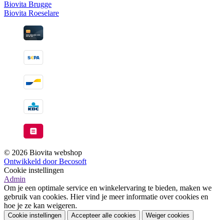
Biovita Brugge
Biovita Roeselare
© 2026 Biovita webshop
Ontwikkeld door Becosoft
Cookie instellingen
Admin
Om je een optimale service en winkelervaring te bieden, maken we
gebruik van cookies. Hier vind je meer informatie over cookies en
hoe je ze kan weigeren.
Cookie instellingen
Accepteer alle cookies
Weiger cookies