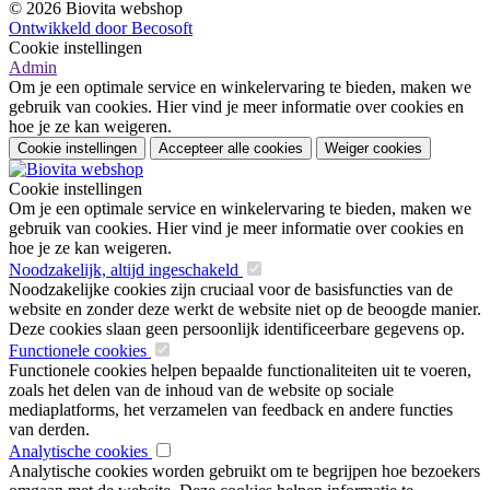
© 2026 Biovita webshop
Ontwikkeld door Becosoft
Cookie instellingen
Admin
Om je een optimale service en winkelervaring te bieden, maken we
gebruik van cookies. Hier vind je meer informatie over cookies en
hoe je ze kan weigeren.
Cookie instellingen
Accepteer alle cookies
Weiger cookies
Cookie instellingen
Om je een optimale service en winkelervaring te bieden, maken we
gebruik van cookies. Hier vind je meer informatie over cookies en
hoe je ze kan weigeren.
Noodzakelijk, altijd ingeschakeld
Noodzakelijke cookies zijn cruciaal voor de basisfuncties van de
website en zonder deze werkt de website niet op de beoogde manier.
Deze cookies slaan geen persoonlijk identificeerbare gegevens op.
Functionele cookies
Functionele cookies helpen bepaalde functionaliteiten uit te voeren,
zoals het delen van de inhoud van de website op sociale
mediaplatforms, het verzamelen van feedback en andere functies
van derden.
Analytische cookies
Analytische cookies worden gebruikt om te begrijpen hoe bezoekers