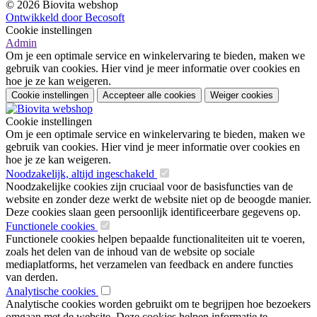
© 2026 Biovita webshop
Ontwikkeld door Becosoft
Cookie instellingen
Admin
Om je een optimale service en winkelervaring te bieden, maken we
gebruik van cookies. Hier vind je meer informatie over cookies en
hoe je ze kan weigeren.
Cookie instellingen
Accepteer alle cookies
Weiger cookies
Cookie instellingen
Om je een optimale service en winkelervaring te bieden, maken we
gebruik van cookies. Hier vind je meer informatie over cookies en
hoe je ze kan weigeren.
Noodzakelijk, altijd ingeschakeld
Noodzakelijke cookies zijn cruciaal voor de basisfuncties van de
website en zonder deze werkt de website niet op de beoogde manier.
Deze cookies slaan geen persoonlijk identificeerbare gegevens op.
Functionele cookies
Functionele cookies helpen bepaalde functionaliteiten uit te voeren,
zoals het delen van de inhoud van de website op sociale
mediaplatforms, het verzamelen van feedback en andere functies
van derden.
Analytische cookies
Analytische cookies worden gebruikt om te begrijpen hoe bezoekers
omgaan met de website. Deze cookies helpen informatie te